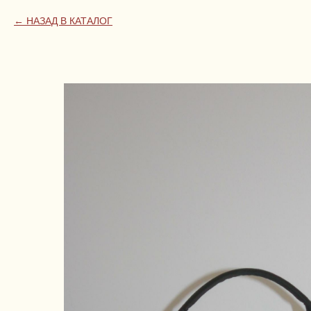
НАЗАД В КАТАЛОГ