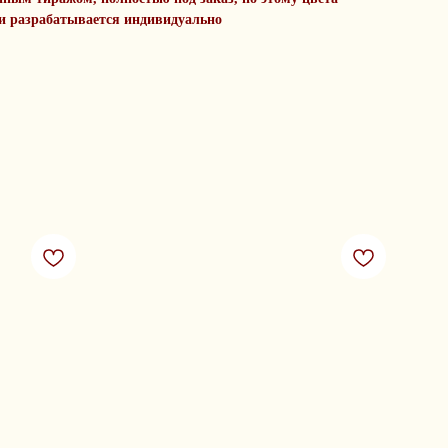
и разрабатывается индивидуально