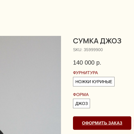
CУМКА ДЖОЗ
SKU:
35999900
140 000
р.
ФУРНИТУРА
НОЖКИ КУРИНЫЕ
ФОРМА
ДЖОЗ
ОФОРМИТЬ ЗАКАЗ