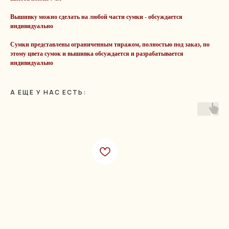
Вышивку можно сделать на любой части сумки - обсуждается
индивидуально
Сумки представлены ограниченным тиражом, полностью под заказ, по
этому цвета сумок и вышивка обсуждается и разрабатывается
индивидуально
А ЕЩЕ У НАС ЕСТЬ: