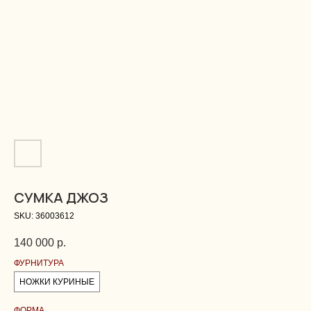
CУМКА ДЖОЗ
SKU:
36003612
140 000
р.
ФУРНИТУРА
НОЖКИ КУРИНЫЕ
ФОРМА