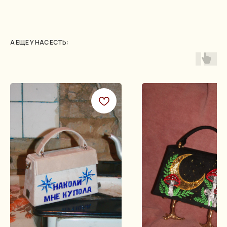
А ЕЩЕ У НАС ЕСТЬ: