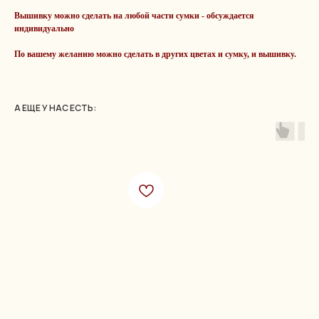
Вышивку можно сделать на любой части сумки - обсуждается
индивидуально
По вашему желанию можно сделать в других цветах и сумку, и вышивку.
А ЕЩЕ У НАС ЕСТЬ: