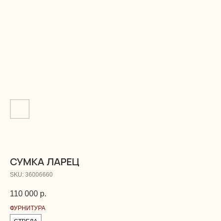
СУМКА ЛАРЕЦ
SKU:
36006660
110 000
р.
ФУРНИТУРА